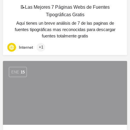
📝Las Mejores 7 Páginas Webs de Fuentes
Tipográficas Gratis
Aquí tienes un breve análisis de 7 de las paginas de
fuentes tipográficas mas reconocidas para descargar
fuentes totalmente gratis
Internet
+1
ENE
15