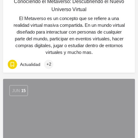
Conociendo el Metaverso: Descubriendo el Nuevo
Universo Virtual
El Metaverso es un concepto que se refiere a una
realidad virtual masiva compartida. En un mundo virtual
diseñado para interactuar con personas de cualquier
parte del mundo, participar en eventos virtuales, hacer
compras digitales, jugar o estudiar dentro de entornos
virtuales y mucho mas.
Actualidad
+2
JUN
15