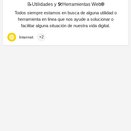
📝Utilidades y 🛠️Herramientas Web🌐
Todos siempre estamos en busca de alguna utilidad o
herramienta en linea que nos ayude a solucionar o
facilitar alguna situación de nuestra vida digital.
Internet
+2