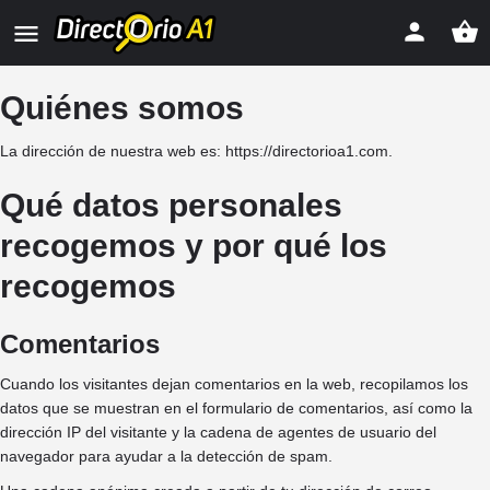
Quiénes somos
La dirección de nuestra web es: https://directorioa1.com.
Qué datos personales
recogemos y por qué los
recogemos
Comentarios
Cuando los visitantes dejan comentarios en la web, recopilamos los
datos que se muestran en el formulario de comentarios, así como la
dirección IP del visitante y la cadena de agentes de usuario del
navegador para ayudar a la detección de spam.