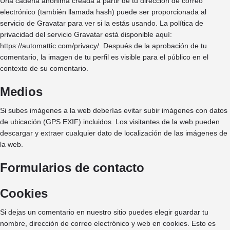
Una cadena anónima creada a partir de tu dirección de correo
electrónico (también llamada hash) puede ser proporcionada al
servicio de Gravatar para ver si la estás usando. La política de
privacidad del servicio Gravatar está disponible aquí:
https://automattic.com/privacy/. Después de la aprobación de tu
comentario, la imagen de tu perfil es visible para el público en el
contexto de su comentario.
Medios
Si subes imágenes a la web deberías evitar subir imágenes con datos
de ubicación (GPS EXIF) incluidos. Los visitantes de la web pueden
descargar y extraer cualquier dato de localización de las imágenes de
la web.
Formularios de contacto
Cookies
Si dejas un comentario en nuestro sitio puedes elegir guardar tu
nombre, dirección de correo electrónico y web en cookies. Esto es