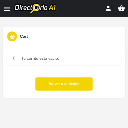
Cart
Tu carrito está vacío.
Volver a la tienda